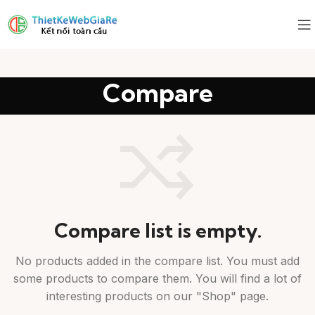
Compare
Compare list is empty.
No products added in the compare list. You must add
some products to compare them. You will find a lot of
interesting products on our "Shop" page.