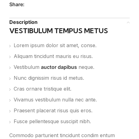
Share:
Description
VESTIBULUM TEMPUS METUS
Lorem ipsum dolor sit amet, conse.
Aliquam tincidunt mauris eu risus.
Vestibulum
auctor dapibus
neque.
Nunc dignissim risus id metus.
Cras ornare tristique elit.
Vivamus vestibulum nulla nec ante.
Praesent placerat risus quis eros.
Fusce pellentesque suscipit nibh.
Commodo parturient tincidunt condim entum