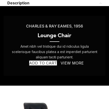
Description
CHARLES & RAY EAMES, 1956
Lounge Chair
Amet nibh vel tristique dui id ridiculus ligula
scelerisque faucibus platea a est imperdiet parturient
aliquam taciti parturient.
ADD TO CART
VIEW MORE