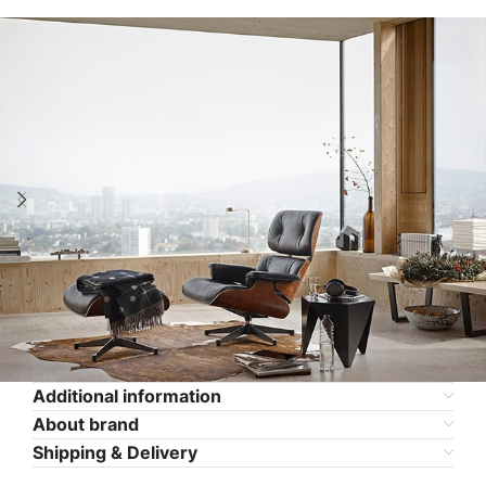
Additional information
About brand
Shipping & Delivery