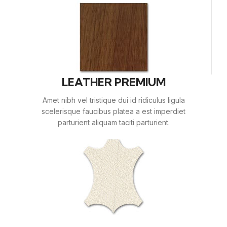
LEATHER PREMIUM
Amet nibh vel tristique dui id ridiculus ligula
scelerisque faucibus platea a est imperdiet
parturient aliquam taciti parturient.