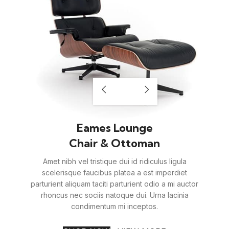
Eames Lounge
Chair & Ottoman
Amet nibh vel tristique dui id ridiculus ligula
scelerisque faucibus platea a est imperdiet
parturient aliquam taciti parturient odio a mi auctor
rhoncus nec sociis natoque dui. Urna lacinia
condimentum mi inceptos.