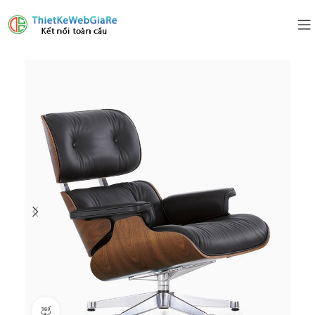
360 product view