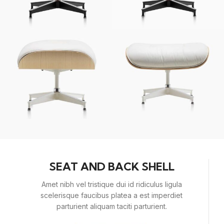
SEAT AND BACK SHELL
Amet nibh vel tristique dui id ridiculus ligula
scelerisque faucibus platea a est imperdiet
parturient aliquam taciti parturient.